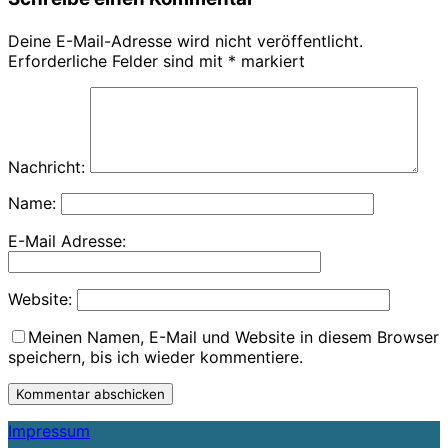
Deine E-Mail-Adresse wird nicht veröffentlicht.
Erforderliche Felder sind mit
*
markiert
Nachricht:
Name:
E-Mail Adresse:
Website:
Meinen Namen, E-Mail und Website in diesem Browser
speichern, bis ich wieder kommentiere.
Impressum